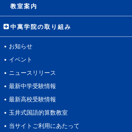
教室案内
中萬学院の取り組み
お知らせ
イベント
ニュースリリース
最新中学受験情報
最新高校受験情報
玉井式国語的算数教室
当サイトご利用にあたって