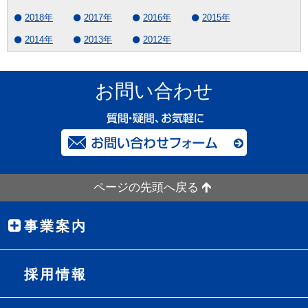
2018年
2017年
2016年
2015年
2014年
2013年
2012年
お問い合わせ
ページの先頭へ戻る
事業案内
採用情報