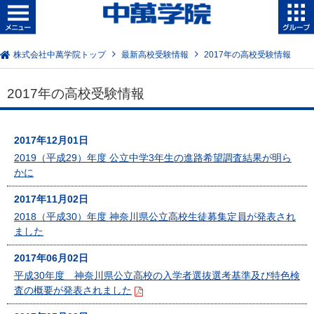
株式会社中萬学院トップ
最新高校受験情報
2017年の高校受験情報
2017年の高校受験情報
2017年12月01日
2019（平成29）年度 公立中学3年生の進路希望調査結果が明ら
かに
2017年11月02日
2018（平成30）年度 神奈川県公立高校生徒募集定員が発表され
ました
2017年06月02日
平成30年度 神奈川県公立高校の入学者選抜選考基準及び特色検
査の概要が発表されました