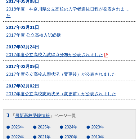
2017年05月08日
2018年度 神奈川県公立高校の入学者選抜日程が発表されまし
た
2017年03月31日
2017年度 公立高校入試総括
2017年03月24日
2017年度公立高校入試得点分布が公表されました
2017年02月09日
2017年度公立高校志願状況（変更後）が公表されました
2017年02月02日
2017年度公立高校志願状況（変更前）が公表されました
「
最新高校受験情報
」ページ一覧
2026年
2025年
2024年
2023年
2022年
2021年
2020年
2019年