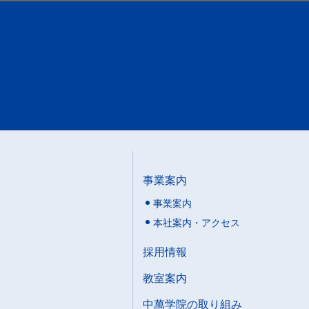
事業案内
事業案内
本社案内・アクセス
採用情報
教室案内
中萬学院の取り組み