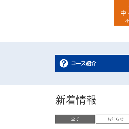
中
新着情報
全て
お知らせ