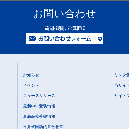
お問い合わせ
お知らせ
リンク
イベント
当サイ
ニュースリリース
サイト
最新中学受験情報
最新高校受験情報
玉井式国語的算数教室