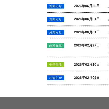
2026年06月20日
お知らせ
2026年06月01日
お知らせ
2026年06月01日
お知らせ
2026年02月27日
高校受験
2026年02月10日
中学受験
2026年02月09日
お知らせ