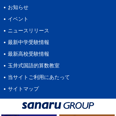
お知らせ
イベント
ニュースリリース
最新中学受験情報
最新高校受験情報
玉井式国語的算数教室
当サイトご利用にあたって
サイトマップ