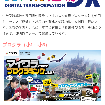
中学受験算数の専門家が開発した【パズル道場プログラム】を使用
し、センス（感覚）・思考力の育成と知識の習得を同時に行いま
す。算数の学力とともに、本当に有用な「将来伸びる力」を身につ
けます。啓明館スクールで開講しています。
プロクラ（小1～小6）