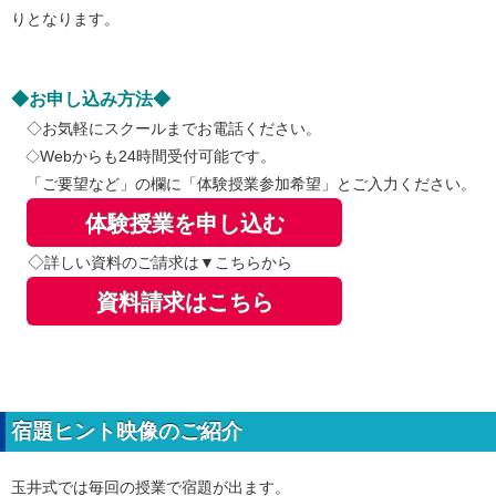
りとなります。
◆お申し込み方法◆
◇お気軽にスクールまでお電話ください。
Webからも24時間受付可能です。
◇
「ご要望など」の欄に「体験授業参加希望」とご入力ください。
体験授業を申し込む
◇
詳しい資料のご請求は▼こちらから
資料請求はこちら
宿題ヒント映像のご紹介
玉井式では毎回の授業で宿題が出ます。