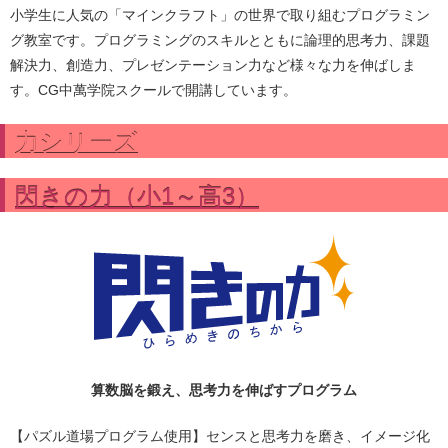
小学生に人気の「マインクラフト」の世界で取り組むプログラミン
グ教室です。プログラミングのスキルとともに論理的思考力、課題
解決力、創造力、プレゼンテーション力など様々な力を伸ばしま
す。CG中萬学院スクールで開講しています。
力シリーズ
閃きの力（小1～高3）
算数脳を鍛え、思考力を伸ばすプログラム
【パズル道場プログラム使用】センスと思考力を磨き、イメージ化