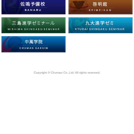
Copyright © Chuman Co.,Ltd. All rights reserved.