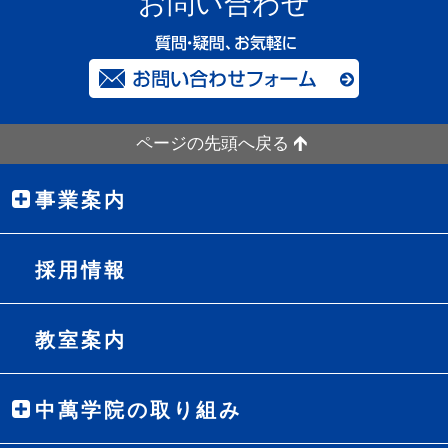
お問い合わせ
ページの先頭へ戻る
事業案内
採用情報
教室案内
中萬学院の取り組み