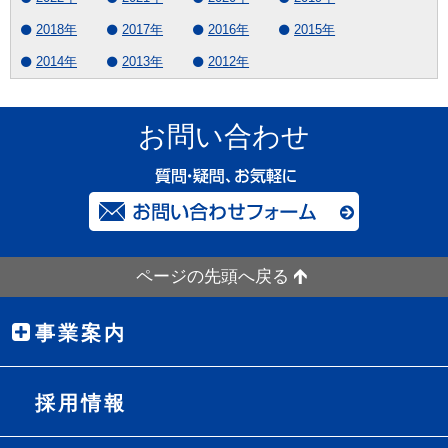
2018年
2017年
2016年
2015年
2014年
2013年
2012年
お問い合わせ
ページの先頭へ戻る
事業案内
採用情報