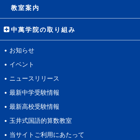
教室案内
中萬学院の取り組み
お知らせ
イベント
ニュースリリース
最新中学受験情報
最新高校受験情報
玉井式国語的算数教室
当サイトご利用にあたって