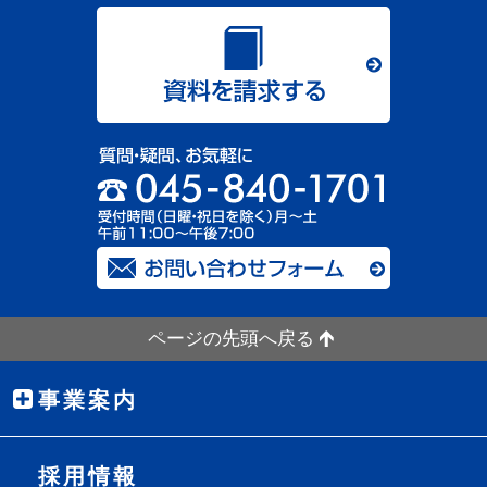
ページの先頭へ戻る
事業案内
採用情報