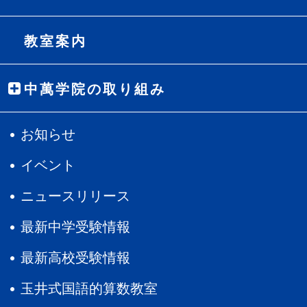
教室案内
中萬学院の取り組み
お知らせ
イベント
ニュースリリース
最新中学受験情報
最新高校受験情報
玉井式国語的算数教室