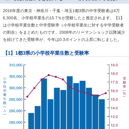
2016年度の東京・神奈川・千葉・埼玉1都3県の中学受験者は4万
6,300名、小学校卒業生の15.7％が受験したと推定されます。【1】
は小学校卒業生数と中学受験率（小学校卒業生に対する中学受験者
の割合）をまとめたものです。2008年のリーマンショック以降減少
を続けてきた受験率が、今年は0.3ポイントの上昇に転じました。
【1】1都3県の小学校卒業生数と受験率