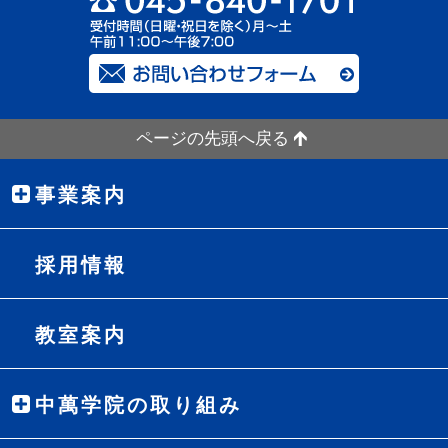
ページの先頭へ戻る
事業案内
採用情報
教室案内
中萬学院の取り組み