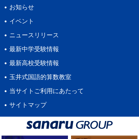
お知らせ
イベント
ニュースリリース
最新中学受験情報
最新高校受験情報
玉井式国語的算数教室
当サイトご利用にあたって
サイトマップ